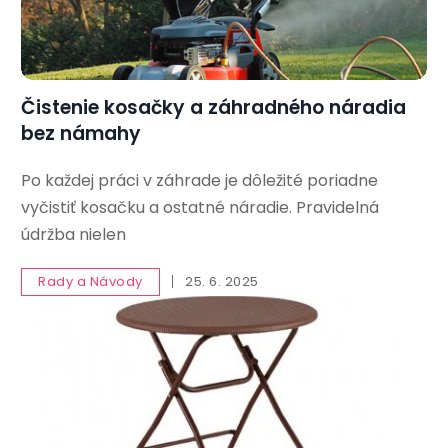
Čistenie kosačky a záhradného náradia
bez námahy
Po každej práci v záhrade je dôležité poriadne
vyčistiť kosačku a ostatné náradie. Pravidelná
údržba nielen
Rady a Návody
25. 6. 2025