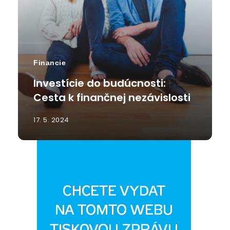
Financie
Investície do budúcnosti:
Cesta k finančnej nezávislosti
17. 5. 2024