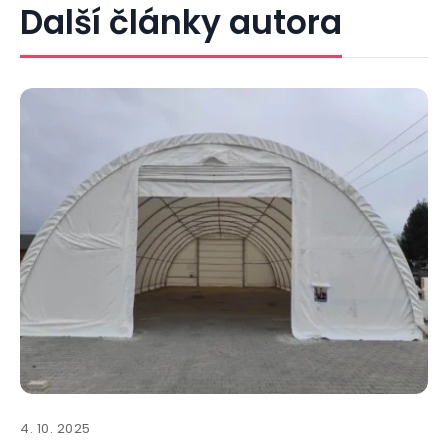
Další články autora
4. 10. 2025