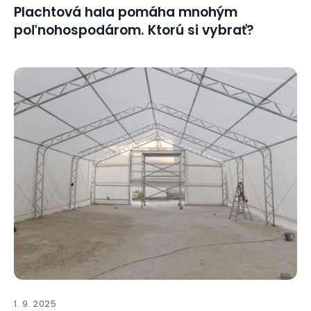
Plachtová hala pomáha mnohým
poľnohospodárom. Ktorú si vybrať?
1. 9. 2025