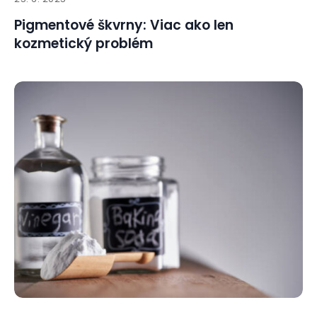
Pigmentové škvrny: Viac ako len
kozmetický problém