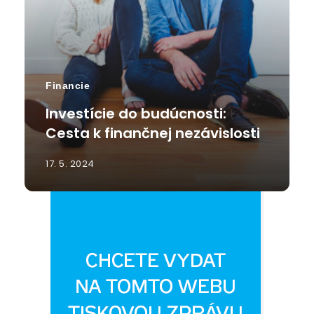
Financie
Investície do budúcnosti:
Cesta k finančnej nezávislosti
17. 5. 2024