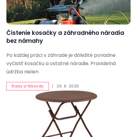
Čistenie kosačky a záhradného náradia
bez námahy
Po každej práci v záhrade je dôležité poriadne
vyčistiť kosačku a ostatné náradie. Pravidelná
údržba nielen
Rady a Návody
25. 6. 2025