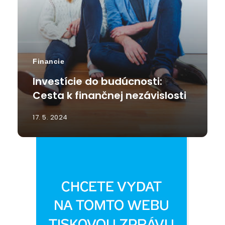
Financie
Investície do budúcnosti:
Cesta k finančnej nezávislosti
17. 5. 2024