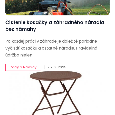
Čistenie kosačky a záhradného náradia
bez námahy
Po každej práci v záhrade je dôležité poriadne
vyčistiť kosačku a ostatné náradie. Pravidelná
údržba nielen
Rady a Návody
25. 6. 2025