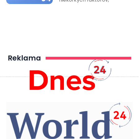
Reklama