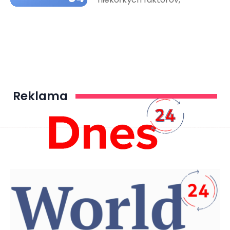
Reklama