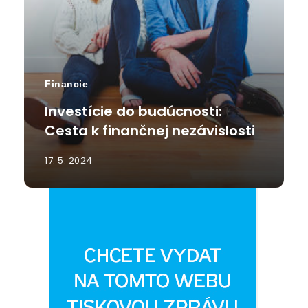
Financie
Investície do budúcnosti:
Cesta k finančnej nezávislosti
17. 5. 2024