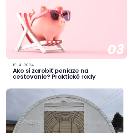
03
19. 4. 2024
Ako si zarobiť peniaze na
cestovanie? Praktické rady