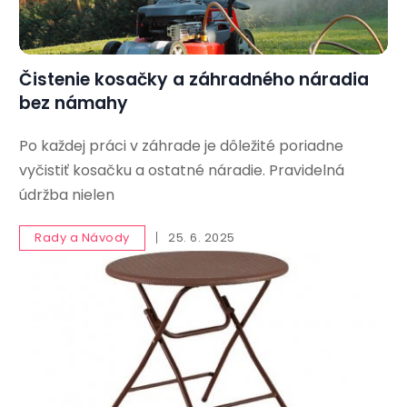
Čistenie kosačky a záhradného náradia
bez námahy
Po každej práci v záhrade je dôležité poriadne
vyčistiť kosačku a ostatné náradie. Pravidelná
údržba nielen
Rady a Návody
25. 6. 2025