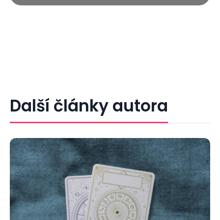
Další články autora