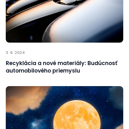
3. 6. 2024
Recyklácia a nové materiály: Budúcnosť
automobilového priemyslu