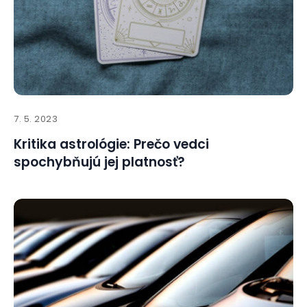
7. 5. 2023
Kritika astrológie: Prečo vedci
spochybňujú jej platnosť?