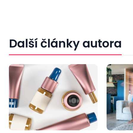
Další články autora