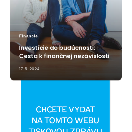
Financie
Investície do budúcnosti:
Cesta k finančnej nezávislosti
17. 5. 2024