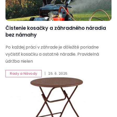
Čistenie kosačky a záhradného náradia
bez námahy
Po každej práci v záhrade je dôležité poriadne
vyčistiť kosačku a ostatné náradie. Pravidelná
údržba nielen
Rady a Návody
25. 6. 2025