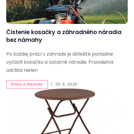
Čistenie kosačky a záhradného náradia
bez námahy
Po každej práci v záhrade je dôležité poriadne
vyčistiť kosačku a ostatné náradie. Pravidelná
údržba nielen
Rady a Návody
25. 6. 2025