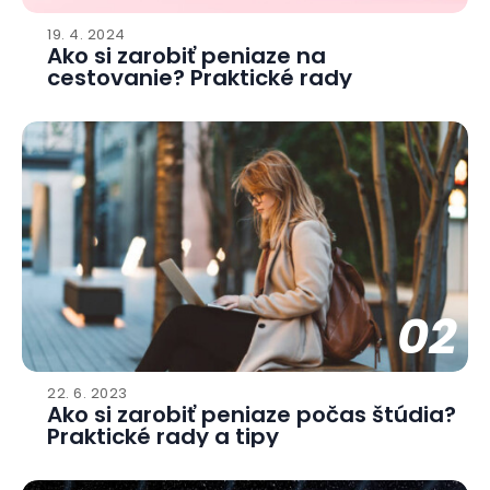
19. 4. 2024
Ako si zarobiť peniaze na
cestovanie? Praktické rady
02
22. 6. 2023
Ako si zarobiť peniaze počas štúdia?
Praktické rady a tipy