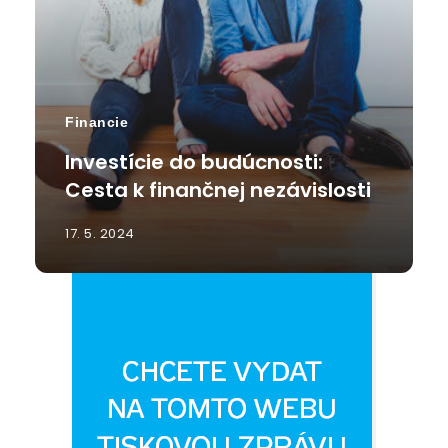
Financie
Investície do budúcnosti:
Cesta k finančnej nezávislosti
17. 5. 2024