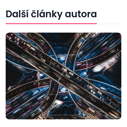
Další články autora