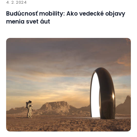
4. 2. 2024
Budúcnosť mobility: Ako vedecké objavy
menia svet áut