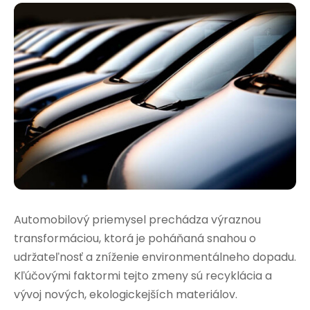
Automobilový priemysel prechádza výraznou
transformáciou, ktorá je poháňaná snahou o
udržateľnosť a zníženie environmentálneho dopadu.
Kľúčovými faktormi tejto zmeny sú recyklácia a
vývoj nových, ekologickejších materiálov.