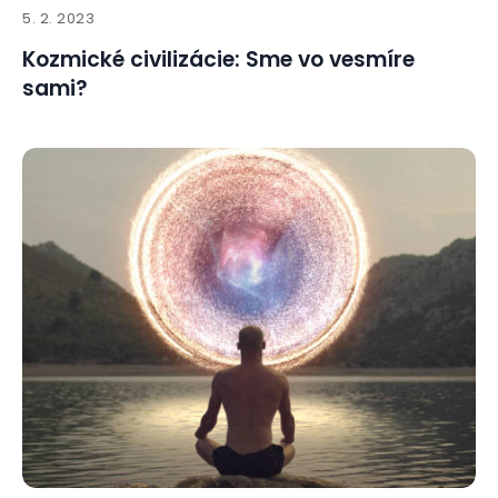
5. 2. 2023
Kozmické civilizácie: Sme vo vesmíre
sami?