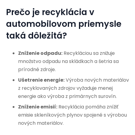
Prečo je recyklácia v
automobilovom priemysle
taká dôležitá?
Zníženie odpadu:
Recykláciou sa znižuje
množstvo odpadu na skládkach a šetria sa
prírodné zdroje.
Ušetrenie energie:
Výroba nových materiálov
z recyklovaných zdrojov vyžaduje menej
energie ako výroba z primárnych surovín.
Zníženie emisií:
Recyklácia pomáha znížiť
emisie skleníkových plynov spojené s výrobou
nových materiálov.