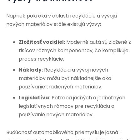
Napriek pokroku v oblasti recyklácie a vývoja
nových materiálov stále existujú výzvy:
Zložitosť vozidiel:
Moderné autá sú zložené z
tisícov rôznych komponentov, čo komplikuje
proces recyklácie.
Náklady:
Recyklácia a vývoj nových
materiálov môžu byť nákladnejšie ako
používanie tradičných materiálov.
Legislatíva:
Potreba jasných a jednotných
legislatívnych rámcov pre recykláciu a
používanie nových materiálov.
Budúcnosť automobilového priemyslu je jasná –