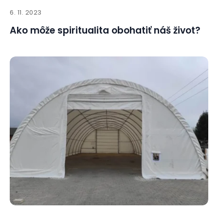
6. 11. 2023
Ako môže spiritualita obohatiť náš život?