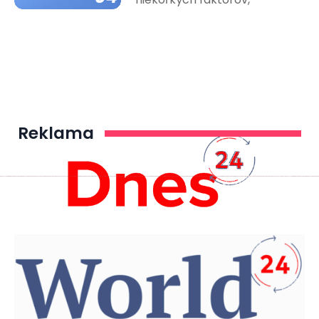
Reklama