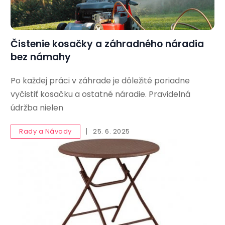
Čistenie kosačky a záhradného náradia
bez námahy
Po každej práci v záhrade je dôležité poriadne
vyčistiť kosačku a ostatné náradie. Pravidelná
údržba nielen
Rady a Návody
25. 6. 2025