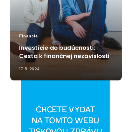
Financie
Investície do budúcnosti:
Cesta k finančnej nezávislosti
17. 5. 2024