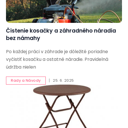
Čistenie kosačky a záhradného náradia
bez námahy
Po každej práci v záhrade je dôležité poriadne
vyčistiť kosačku a ostatné náradie. Pravidelná
údržba nielen
Rady a Návody
25. 6. 2025