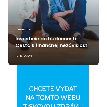
Financie
Investície do budúcnosti:
Cesta k finančnej nezávislosti
17. 5. 2024