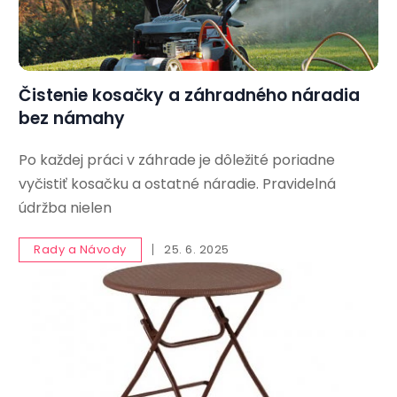
Čistenie kosačky a záhradného náradia
bez námahy
Po každej práci v záhrade je dôležité poriadne
vyčistiť kosačku a ostatné náradie. Pravidelná
údržba nielen
Rady a Návody
25. 6. 2025