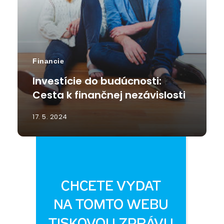
Financie
Investície do budúcnosti:
Cesta k finančnej nezávislosti
17. 5. 2024