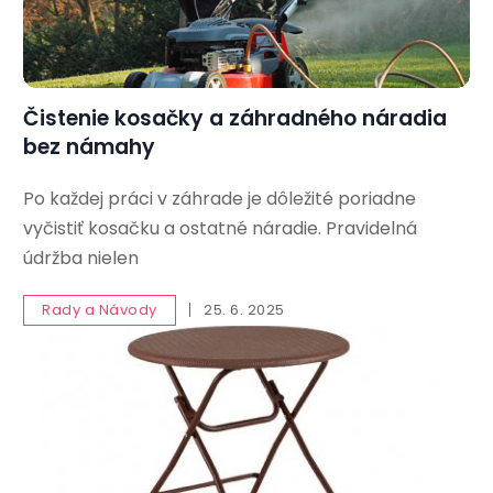
Čistenie kosačky a záhradného náradia
bez námahy
Po každej práci v záhrade je dôležité poriadne
vyčistiť kosačku a ostatné náradie. Pravidelná
údržba nielen
Rady a Návody
25. 6. 2025