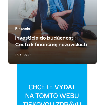
Financie
Investície do budúcnosti:
Cesta k finančnej nezávislosti
17. 5. 2024