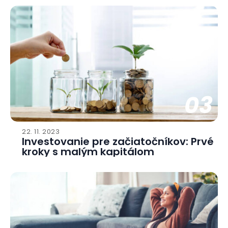
03
22. 11. 2023
Investovanie pre začiatočníkov: Prvé
kroky s malým kapitálom