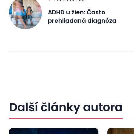
ADHD u žien: Často
prehliadaná diagnóza
Další články autora