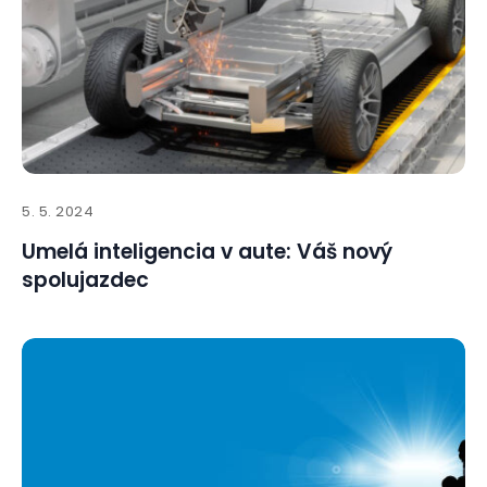
5. 5. 2024
Umelá inteligencia v aute: Váš nový
spolujazdec