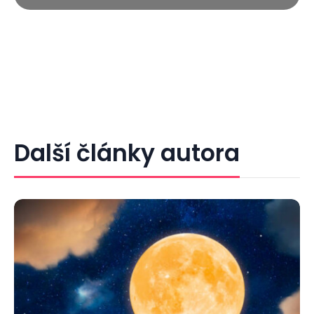
Další články autora