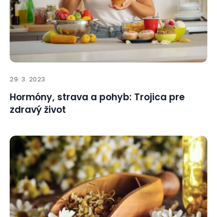
29. 3. 2023
Hormóny, strava a pohyb: Trojica pre
zdravý život