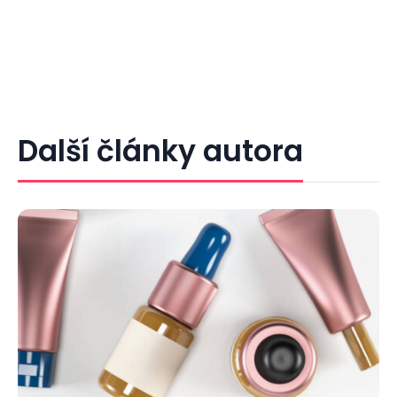
Další články autora