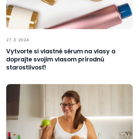
27. 3. 2024
Vytvorte si vlastné sérum na vlasy a
doprajte svojim vlasom prírodnú
starostlivosť!