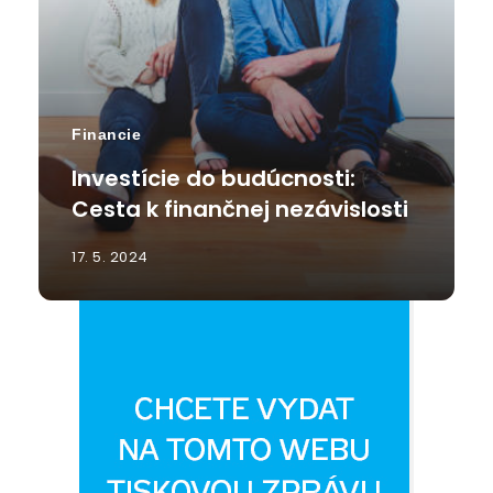
Financie
Investície do budúcnosti:
Cesta k finančnej nezávislosti
17. 5. 2024