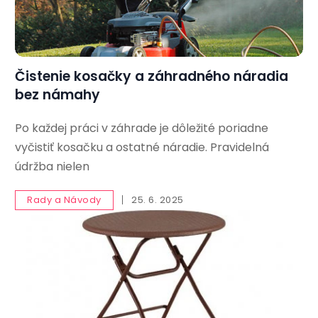
Čistenie kosačky a záhradného náradia
bez námahy
Po každej práci v záhrade je dôležité poriadne
vyčistiť kosačku a ostatné náradie. Pravidelná
údržba nielen
Rady a Návody
25. 6. 2025