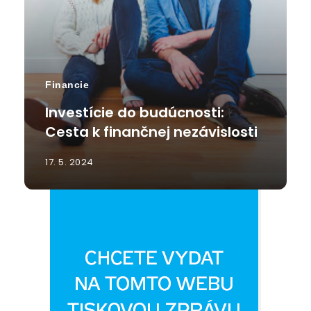
Financie
Investície do budúcnosti:
Cesta k finančnej nezávislosti
17. 5. 2024