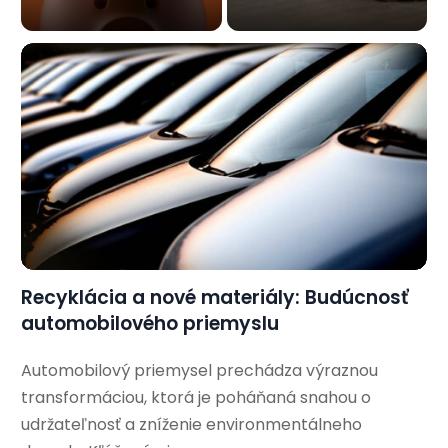
Recyklácia a nové materiály: Budúcnosť
automobilového priemyslu
Automobilový priemysel prechádza výraznou
transformáciou, ktorá je poháňaná snahou o
udržateľnosť a zníženie environmentálneho