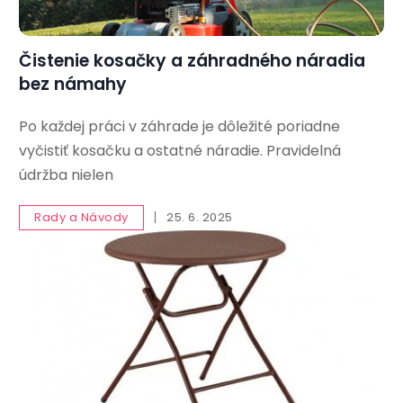
Čistenie kosačky a záhradného náradia
bez námahy
Po každej práci v záhrade je dôležité poriadne
vyčistiť kosačku a ostatné náradie. Pravidelná
údržba nielen
Rady a Návody
25. 6. 2025