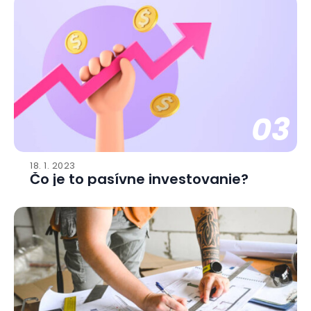
03
18. 1. 2023
Čo je to pasívne investovanie?