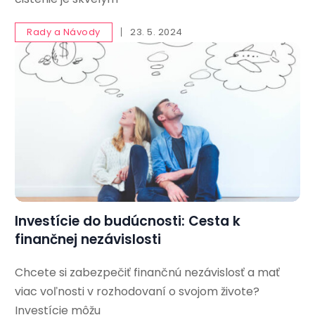
Rady a Návody
23. 5. 2024
Investície do budúcnosti: Cesta k
finančnej nezávislosti
Chcete si zabezpečiť finančnú nezávislosť a mať
viac voľnosti v rozhodovaní o svojom živote?
Investície môžu