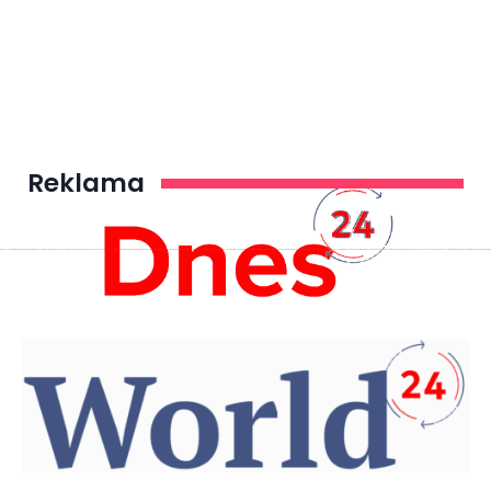
Reklama