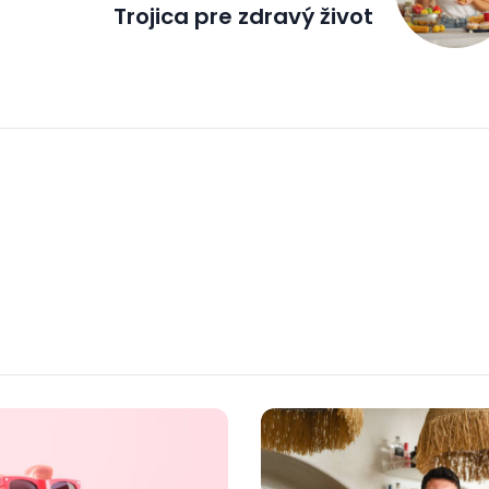
Trojica pre zdravý život