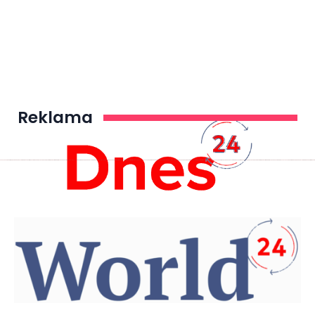
Reklama