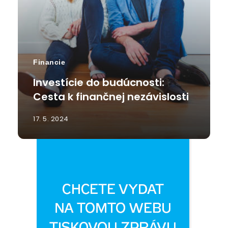
Financie
Investície do budúcnosti:
Cesta k finančnej nezávislosti
17. 5. 2024