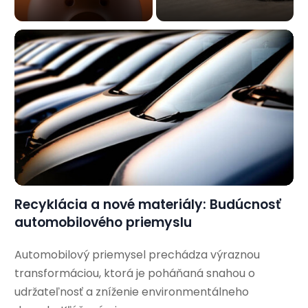
Recyklácia a nové materiály: Budúcnosť
automobilového priemyslu
Automobilový priemysel prechádza výraznou
transformáciou, ktorá je poháňaná snahou o
udržateľnosť a zníženie environmentálneho