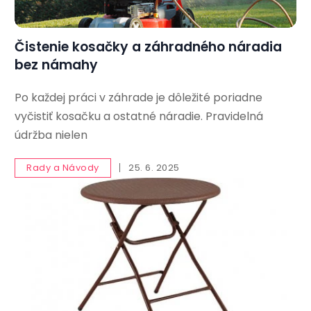
Čistenie kosačky a záhradného náradia
bez námahy
Po každej práci v záhrade je dôležité poriadne
vyčistiť kosačku a ostatné náradie. Pravidelná
údržba nielen
Rady a Návody
25. 6. 2025