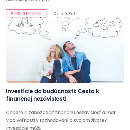
Rady a Návody
23. 5. 2024
Investície do budúcnosti: Cesta k
finančnej nezávislosti
Chcete si zabezpečiť finančnú nezávislosť a mať
viac voľnosti v rozhodovaní o svojom živote?
Investície môžu