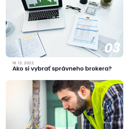
03
16. 12. 2022
Ako si vybrať správneho brokera?